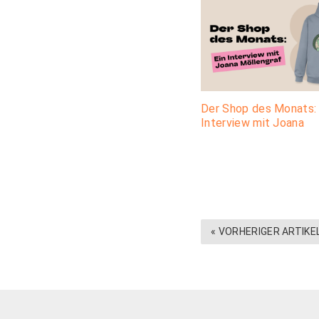
Der Shop des Monats: 
Interview mit Joana
« VORHERIGER ARTIKE