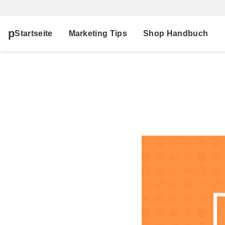
Startseite
Marketing Tips
Shop Handbuch