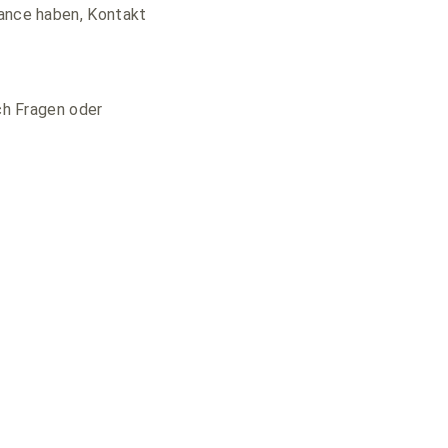
hance haben, Kontakt
och Fragen oder