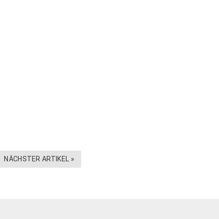
NÄCHSTER ARTIKEL »