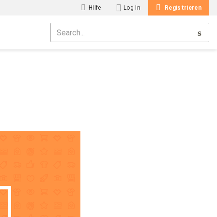
Hilfe
Log In
Registrieren