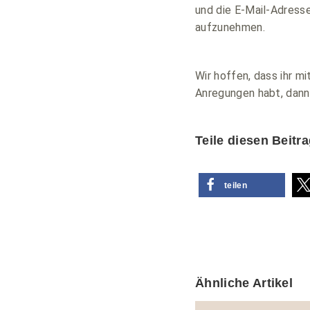
und die E-Mail-Adresse
aufzunehmen.
Wir hoffen, dass ihr m
Anregungen habt, dann s
Teile diesen Beitr
teilen
Ähnliche Artikel