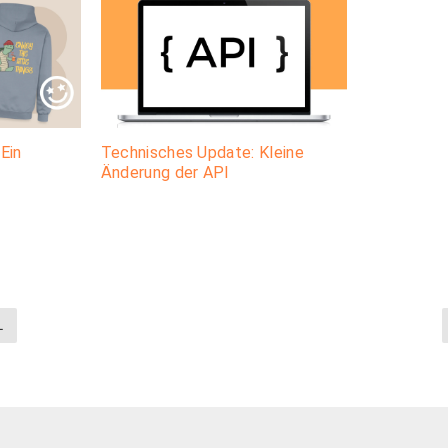
Ein
Technisches Update: Kleine
Änderung der API
L