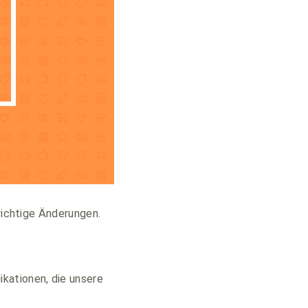
 wichtige Änderungen.
kationen, die unsere