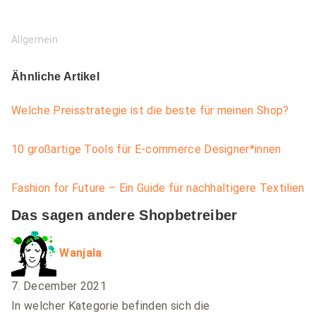
Allgemein
Ähnliche Artikel
Welche Preisstrategie ist die beste für meinen Shop?
10 großartige Tools für E-commerce Designer*innen
Fashion for Future – Ein Guide für nachhaltigere Textilien
Das sagen andere Shopbetreiber
says:
Wanjala
7. December 2021
In welcher Kategorie befinden sich die