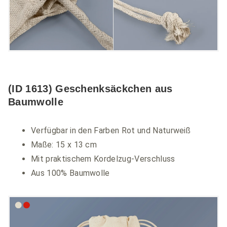
(ID 1613) Geschenksäckchen aus
Baumwolle
Verfügbar in den Farben Rot und Naturweiß
Maße: 15 x 13 cm
Mit praktischem Kordelzug-Verschluss
Aus 100% Baumwolle