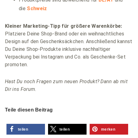
die
Schweiz
Kleiner Marketing-Tipp für größere Warenkörbe:
Platziere Deine Shop-Brand oder ein weihnachtliches
Design auf den Geschenksäckchen. Anschließend kannst
Du Deine Shop-Produkte inklusive nachhaltiger
Verpackung bei Instagram und Co. als Geschenke-Set
promoten.
Hast Du noch Fragen zum neuen Produkt? Dann ab mit
Dir ins Forum.
Teile diesen Beitrag
teilen
teilen
merken