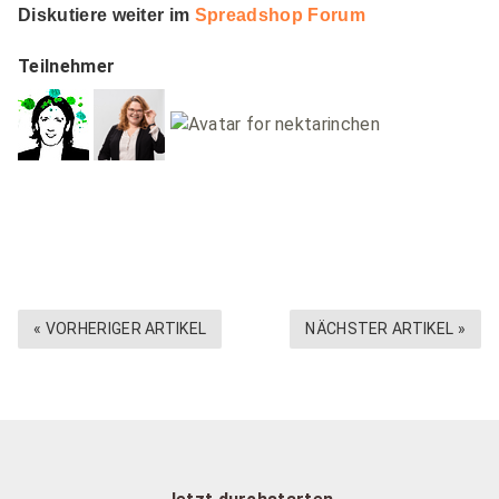
Diskutiere weiter im
Spreadshop Forum
Teilnehmer
« VORHERIGER ARTIKEL
NÄCHSTER ARTIKEL »