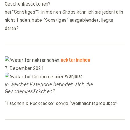
Geschenkesäckchen?
bei “Sonstiges”? In meinen Shops kann ich sie jedenfalls
nicht finden. habe “Sonstiges” ausgeblendet, liegts
daran?
says:
nektarinchen
7. December 2021
Wanjala:
In welcher Kategorie befinden sich die
Geschenkesäckchen?
“Taschen & Rucksäcke” sowie “Weihnachtsprodukte”