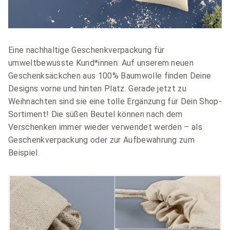
Eine nachhaltige Geschenkverpackung für
umweltbewusste Kund*innen: Auf unserem neuen
Geschenksäckchen aus 100% Baumwolle finden Deine
Designs vorne und hinten Platz. Gerade jetzt zu
Weihnachten sind sie eine tolle Ergänzung für Dein Shop-
Sortiment! Die süßen Beutel können nach dem
Verschenken immer wieder verwendet werden – als
Geschenkverpackung oder zur Aufbewahrung zum
Beispiel.