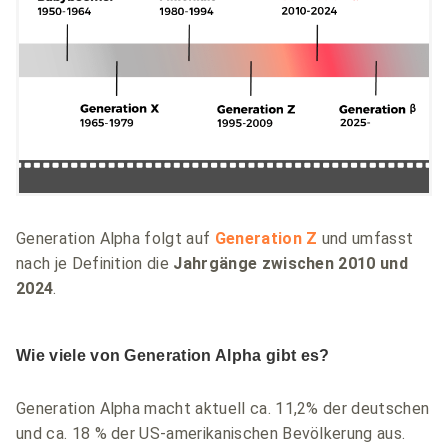
Generation Alpha folgt auf
Generation Z
und umfasst
nach je Definition die
Jahrgänge zwischen 2010 und
2024
.
Wie viele von Generation Alpha gibt es?
Generation Alpha macht aktuell ca. 11,2% der deutschen
und ca. 18 % der US-amerikanischen Bevölkerung aus.