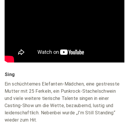
Sing
Ein schüchternes Elefanten-Mädchen, eine gestresste
Mutter mit 25 Ferkeln, ein Punkrock-Stachelschwein
und viele weitere tierische Talente singen in einer
Casting-Show um die Wette, bezaubernd, lustig und
leidenschaftlich. Nebenbei wurde „I’m Still Standing“
wieder zum Hit.