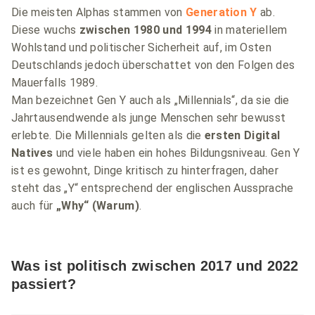
Die meisten Alphas stammen von
Generation Y
ab.
Diese wuchs
zwischen 1980 und 1994
in materiellem
Wohlstand und politischer Sicherheit auf, im Osten
Deutschlands jedoch überschattet von den Folgen des
Mauerfalls 1989.
Man bezeichnet Gen Y auch als „Millennials“, da sie die
Jahrtausendwende als junge Menschen sehr bewusst
erlebte. Die Millennials gelten als die
ersten Digital
Natives
und viele haben ein hohes Bildungsniveau. Gen Y
ist es gewohnt, Dinge kritisch zu hinterfragen, daher
steht das „Y“ entsprechend der englischen Aussprache
auch für
„Why“ (Warum)
.
Was ist politisch zwischen 2017 und 2022
passiert?