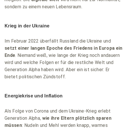
sondern zu einem neuen Lebensraum.
Krieg in der Ukraine
Im Februar 2022 überfällt Russland die Ukraine und
setzt einer langen Epoche des Friedens in Europa ein
Ende
. Niemand weiß, wie lange der Krieg noch andauern
wird und welche Folgen er für die restliche Welt und
Generation Alpha haben wird. Aber ein ist sicher: Er
bietet politischen Zündstoff.
Energiekrise und Inflation
Als Folge von Corona und dem Ukraine-Krieg erlebt
Generation Alpha,
wie ihre Eltern plötzlich sparen
müssen
: Nudeln und Mehl werden knapp, warmes