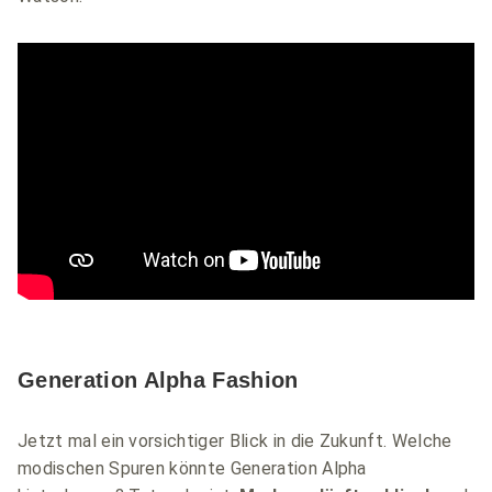
Generation Alpha Fashion
Jetzt mal ein vorsichtiger Blick in die Zukunft. Welche
modischen Spuren könnte Generation Alpha