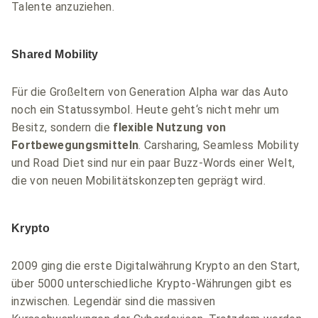
Talente anzuziehen.
Shared Mobility
Für die Großeltern von Generation Alpha war das Auto
noch ein Statussymbol. Heute geht‘s nicht mehr um
Besitz, sondern die
flexible Nutzung von
Fortbewegungsmitteln
. Carsharing, Seamless Mobility
und Road Diet sind nur ein paar Buzz-Words einer Welt,
die von neuen Mobilitätskonzepten geprägt wird.
Krypto
2009 ging die erste Digitalwährung Krypto an den Start,
über 5000 unterschiedliche Krypto-Währungen gibt es
inzwischen. Legendär sind die massiven