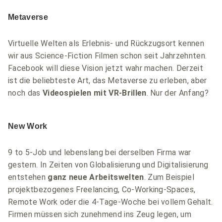
Metaverse
Virtuelle Welten als Erlebnis- und Rückzugsort kennen
wir aus Science-Fiction Filmen schon seit Jahrzehnten.
Facebook will diese Vision jetzt wahr machen. Derzeit
ist die beliebteste Art, das Metaverse zu erleben, aber
noch das
Videospielen mit VR-Brillen
. Nur der Anfang?
New Work
9 to 5-Job und lebenslang bei derselben Firma war
gestern. In Zeiten von Globalisierung und Digitalisierung
entstehen
ganz neue Arbeitswelten
. Zum Beispiel
projektbezogenes Freelancing, Co-Working-Spaces,
Remote Work oder die 4-Tage-Woche bei vollem Gehalt.
Firmen müssen sich zunehmend ins Zeug legen, um