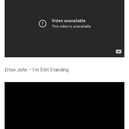
Elton John – I’m Still Standing