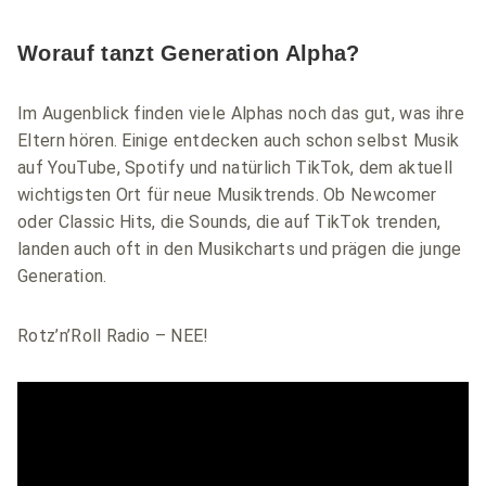
Worauf tanzt Generation Alpha?
Im Augenblick finden viele Alphas noch das gut, was ihre
Eltern hören. Einige entdecken auch schon selbst Musik
auf YouTube, Spotify und natürlich TikTok, dem aktuell
wichtigsten Ort für neue Musiktrends. Ob Newcomer
oder Classic Hits, die Sounds, die auf TikTok trenden,
landen auch oft in den Musikcharts und prägen die junge
Generation.
Rotz’n’Roll Radio – NEE!