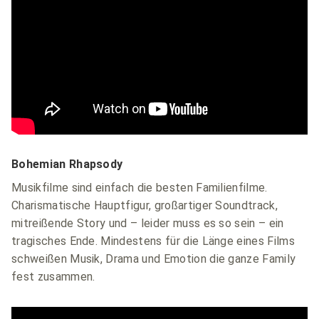
Bohemian Rhapsody
Musikfilme sind einfach die besten Familienfilme.
Charismatische Hauptfigur, großartiger Soundtrack,
mitreißende Story und – leider muss es so sein – ein
tragisches Ende. Mindestens für die Länge eines Films
schweißen Musik, Drama und Emotion die ganze Family
fest zusammen.