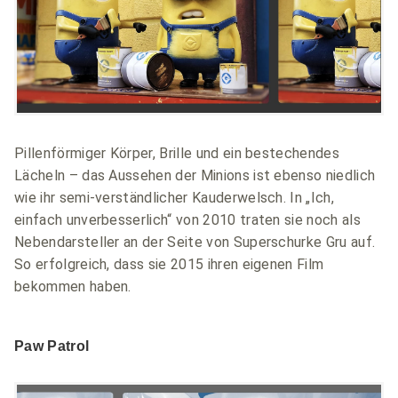
Pillenförmiger Körper, Brille und ein bestechendes
Lächeln – das Aussehen der Minions ist ebenso niedlich
wie ihr semi-verständlicher Kauderwelsch. In „Ich,
einfach unverbesserlich“ von 2010 traten sie noch als
Nebendarsteller an der Seite von Superschurke Gru auf.
So erfolgreich, dass sie 2015 ihren eigenen Film
bekommen haben.
Paw Patrol