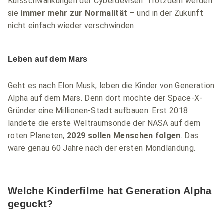
Kursschwankungen der Cyberdevisen. Trotzdem werden
sie
immer mehr zur Normalität
– und in der Zukunft
nicht einfach wieder verschwinden.
Leben auf dem Mars
Geht es nach Elon Musk, leben die Kinder von Generation
Alpha auf dem Mars. Denn dort möchte der Space-X-
Gründer eine Millionen-Stadt aufbauen. Erst 2018
landete die erste Weltraumsonde der NASA auf dem
roten Planeten,
2029 sollen Menschen
folgen
. Das
wäre genau 60 Jahre nach der ersten Mondlandung.
Welche Kinderfilme hat Generation Alpha
geguckt?