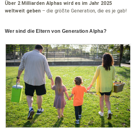
Über 2 Milliarden Alphas wird es im Jahr 2025
weltweit geben
– die größte Generation, die es je gab!
Wer sind die Eltern von Generation Alpha?