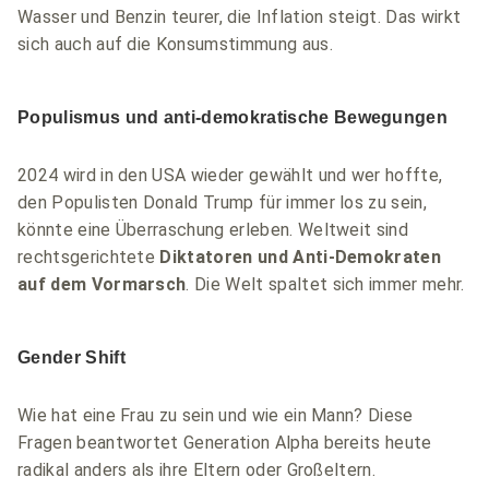
Wasser und Benzin teurer, die Inflation steigt. Das wirkt
sich auch auf die Konsumstimmung aus.
Populismus und anti-demokratische Bewegungen
2024 wird in den USA wieder gewählt und wer hoffte,
den Populisten Donald Trump für immer los zu sein,
könnte eine Überraschung erleben. Weltweit sind
rechtsgerichtete
Diktatoren und Anti-Demokraten
auf dem Vormarsch
. Die Welt spaltet sich immer mehr.
Gender Shift
Wie hat eine Frau zu sein und wie ein Mann? Diese
Fragen beantwortet Generation Alpha bereits heute
radikal anders als ihre Eltern oder Großeltern.