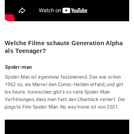
Welche Filme schaute Generation Alpha
als Teenager?
Spider-man
Spider-Man ist irgendwie faszinierend. Das war schon
1962 so, als Marvel den Comic-Helden erfand, und gilt
bis heute. Inzwischen gibt’s so viele Spider-Man-
Verfilmungen, dass man fast den Überblick verliert. Der
jüngste Film Spider-Man: No way home ist von 2021.