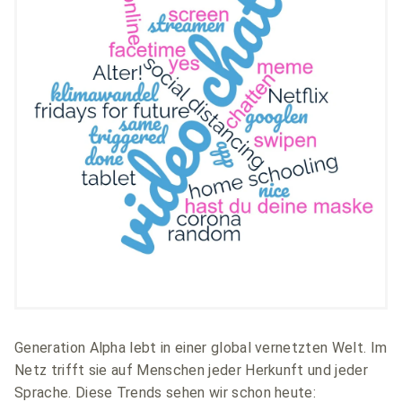
Generation Alpha lebt in einer global vernetzten Welt. Im
Netz trifft sie auf Menschen jeder Herkunft und jeder
Sprache. Diese Trends sehen wir schon heute: