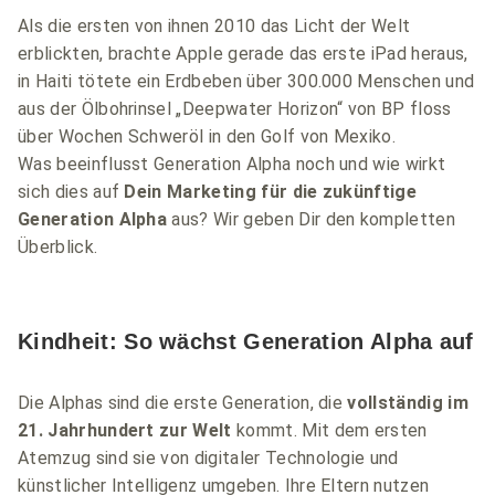
Als die ersten von ihnen 2010 das Licht der Welt
erblickten, brachte Apple gerade das erste iPad heraus,
in Haiti tötete ein Erdbeben über 300.000 Menschen und
aus der Ölbohrinsel „Deepwater Horizon“ von BP floss
über Wochen Schweröl in den Golf von Mexiko.
Was beeinflusst Generation Alpha noch und wie wirkt
sich dies auf
Dein Marketing für die zukünftige
Generation Alpha
aus? Wir geben Dir den kompletten
Überblick.
Kindheit: So wächst Generation Alpha auf
Die Alphas sind die erste Generation, die
vollständig im
21. Jahrhundert zur Welt
kommt. Mit dem ersten
Atemzug sind sie von digitaler Technologie und
künstlicher Intelligenz umgeben. Ihre Eltern nutzen