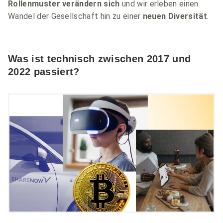
Rollenmuster verändern sich
und wir erleben einen
Wandel der Gesellschaft hin zu einer
neuen Diversität
.
Was ist technisch zwischen 2017 und
2022 passiert?