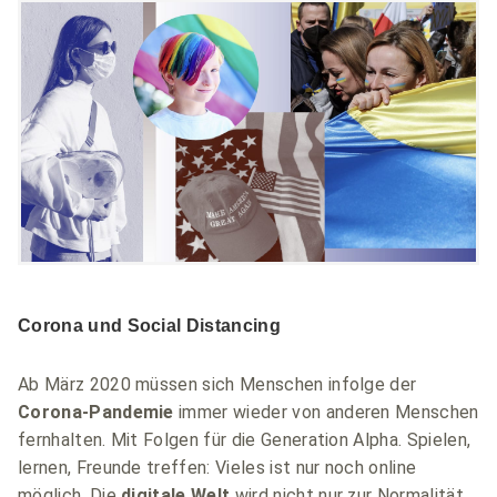
Corona und Social Distancing
Ab März 2020 müssen sich Menschen infolge der
Corona-Pandemie
immer wieder von anderen Menschen
fernhalten. Mit Folgen für die Generation Alpha. Spielen,
lernen, Freunde treffen: Vieles ist nur noch online
möglich. Die
digitale Welt
wird nicht nur zur Normalität,