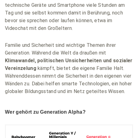
technische Geräte und Smartphone viele Stunden am
Tag und sie selbst kommen damit in Berührung, noch
bevor sie sprechen oder laufen können, etwa im
Videochat mit den Großeltern.
Familie und Sicherheit sind wichtige Themen ihrer
Generation. Während die Welt da draußen mit
Klimawandel, politischen Unsicherheiten und sozialer
Vereinzelung
kämpft, bietet die eigene Familie Halt.
Währenddessen nimmt die Sicherheit in den eigenen vier
Wänden zu. Dabei helfen smarte Technologien, ein hoher
globaler Bildungsstand und im Netz geteiltes Wissen.
Wer gehört zu Generation Alpha?