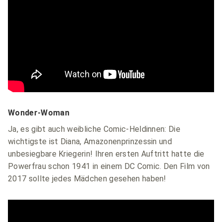
Wonder-Woman
Ja, es gibt auch weibliche Comic-Heldinnen: Die
wichtigste ist Diana, Amazonenprinzessin und
unbesiegbare Kriegerin! Ihren ersten Auftritt hatte die
Powerfrau schon 1941 in einem DC Comic. Den Film von
2017 sollte jedes Mädchen gesehen haben!