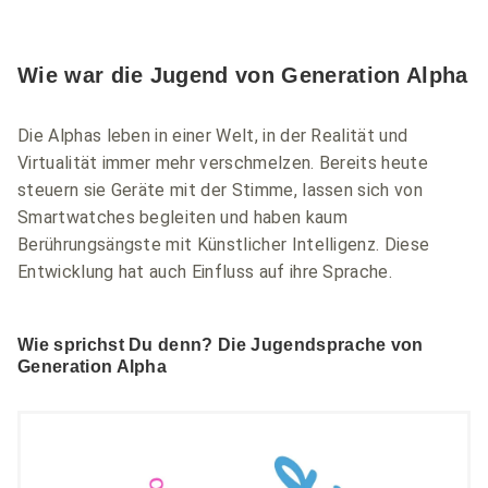
Wie war die Jugend von Generation Alpha
Die Alphas leben in einer Welt, in der Realität und
Virtualität immer mehr verschmelzen. Bereits heute
steuern sie Geräte mit der Stimme, lassen sich von
Smartwatches begleiten und haben kaum
Berührungsängste mit Künstlicher Intelligenz. Diese
Entwicklung hat auch Einfluss auf ihre Sprache.
Wie sprichst Du denn? Die Jugendsprache von
Generation Alpha