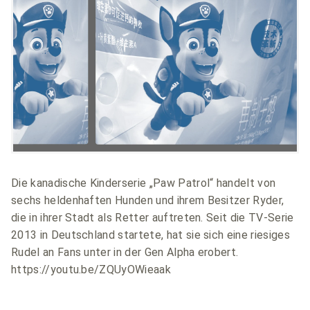
Die kanadische Kinderserie „Paw Patrol“ handelt von
sechs heldenhaften Hunden und ihrem Besitzer Ryder,
die in ihrer Stadt als Retter auftreten. Seit die TV-Serie
2013 in Deutschland startete, hat sie sich eine riesiges
Rudel an Fans unter in der Gen Alpha erobert.
https://youtu.be/ZQUyOWieaak