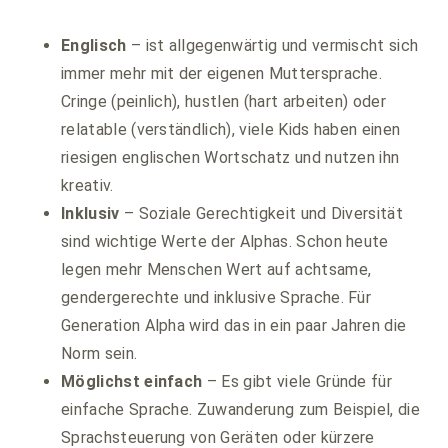
Englisch
– ist allgegenwärtig und vermischt sich
immer mehr mit der eigenen Muttersprache.
Cringe (peinlich), hustlen (hart arbeiten) oder
relatable (verständlich), viele Kids haben einen
riesigen englischen Wortschatz und nutzen ihn
kreativ.
Inklusiv
– Soziale Gerechtigkeit und Diversität
sind wichtige Werte der Alphas. Schon heute
legen mehr Menschen Wert auf achtsame,
gendergerechte und inklusive Sprache. Für
Generation Alpha wird das in ein paar Jahren die
Norm sein.
Möglichst einfach
– Es gibt viele Gründe für
einfache Sprache. Zuwanderung zum Beispiel, die
Sprachsteuerung von Geräten oder kürzere