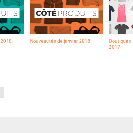
 2018
Nouveautés de janvier 2018
Boutiques 
2017
T