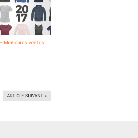
– Meilleures ventes
ARTICLE SUIVANT »