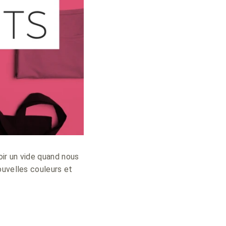
oir un vide quand nous
ouvelles couleurs et