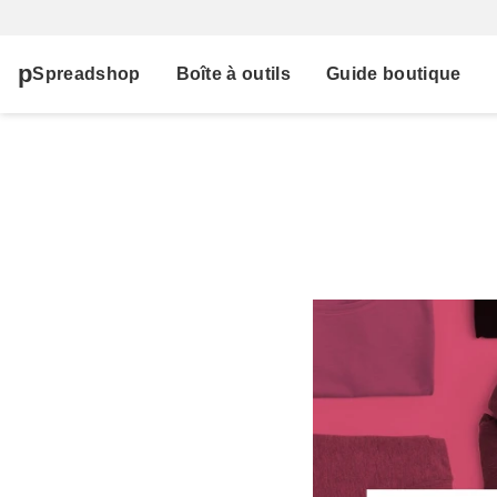
Spreadshop
Boîte à outils
Guide boutique