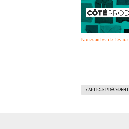
Nouveautés de février
« ARTICLE PRÉCÉDEN