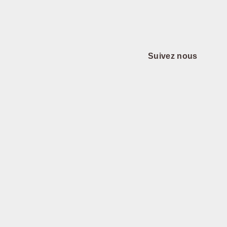
Suivez nous