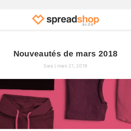
Nouveautés de mars 2018
Sara
mars 21, 2018