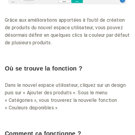
Grâce aux améliorations apportées à l’outil de création
de produits du nouvel espace utilisateur, vous pouvez
désormais définir en quelques clics la couleur par défaut
de plusieurs produits.
Où se trouve la fonction ?
Dans le nouvel espace utilisateur, cliquez sur un design
puis sur « Ajouter des produits ». Sous le menu
« Catégories », vous trouverez la nouvelle fonction
« Couleurs disponibles ».
Comment ça fonctionne ?