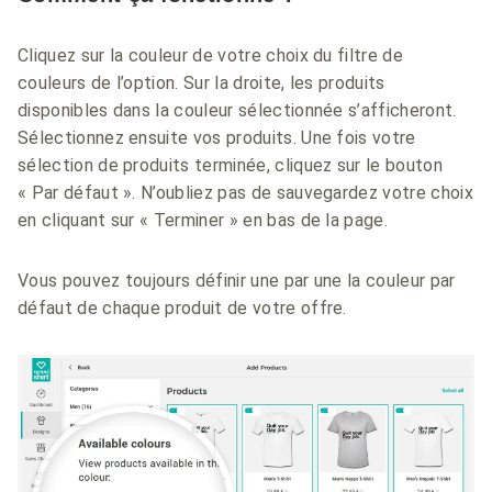
Cliquez sur la couleur de votre choix du filtre de
couleurs de l’option. Sur la droite, les produits
disponibles dans la couleur sélectionnée s’afficheront.
Sélectionnez ensuite vos produits. Une fois votre
sélection de produits terminée, cliquez sur le bouton
« Par défaut ». N’oubliez pas de sauvegardez votre choix
en cliquant sur « Terminer » en bas de la page.
Vous pouvez toujours définir une par une la couleur par
défaut de chaque produit de votre offre.