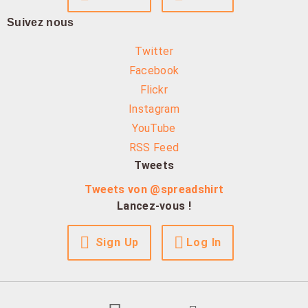
Suivez nous
Twitter
Facebook
Flickr
Instagram
YouTube
RSS Feed
Tweets
Tweets von @spreadshirt
Lancez-vous !
Sign Up
Log In