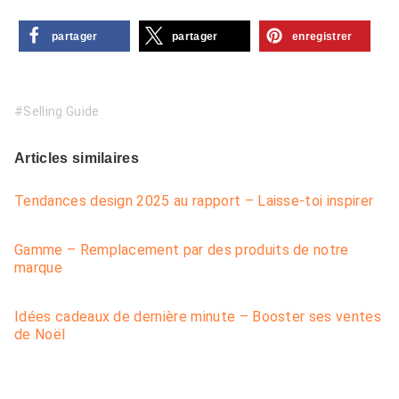
partager
partager
enregistrer
Selling Guide
Articles similaires
Tendances design 2025 au rapport – Laisse-toi inspirer
Gamme – Remplacement par des produits de notre
marque
Idées cadeaux de dernière minute – Booster ses ventes
de Noël