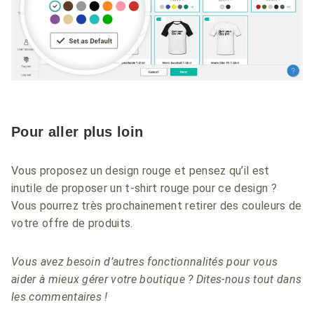
Pour aller plus loin
Vous proposez un design rouge et pensez qu’il est
inutile de proposer un t-shirt rouge pour ce design ?
Vous pourrez très prochainement retirer des couleurs de
votre offre de produits.
Vous avez besoin d’autres fonctionnalités pour vous
aider à mieux gérer votre boutique ? Dites-nous tout dans
les commentaires !