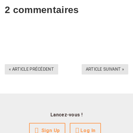
2 commentaires
« ARTICLE PRÉCÉDENT
ARTICLE SUIVANT »
Lancez-vous !
Sign Up
Log In