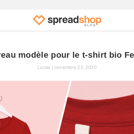
eau modèle pour le t-shirt bio 
Lucas
novembre 23, 2020