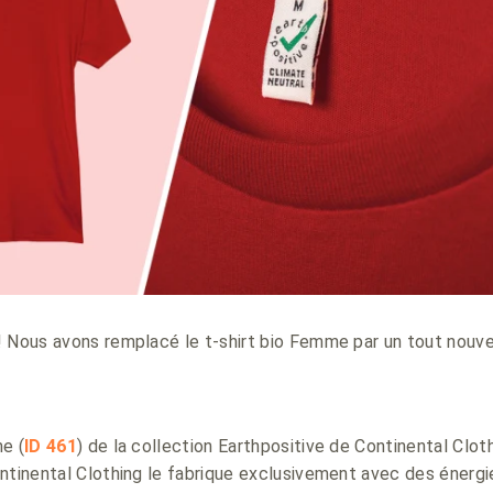
! Nous avons remplacé le t-shirt bio Femme par un tout nouv
e (
ID 461
) de la collection Earthpositive de Continental Clo
ntinental Clothing le fabrique exclusivement avec des énergi