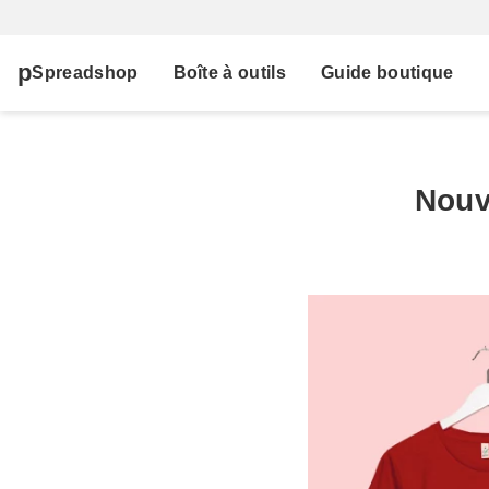
Spreadshop
Boîte à outils
Guide boutique
Nouv