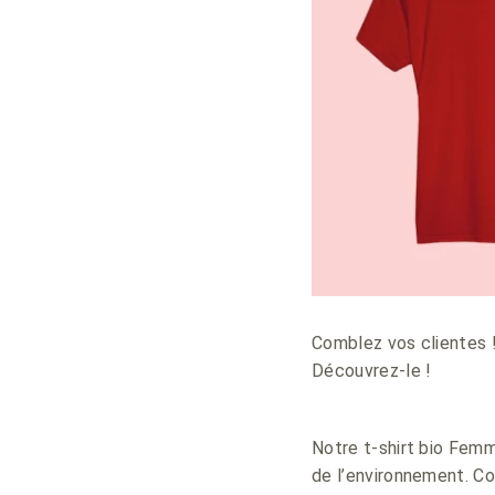
Comblez vos clientes 
Découvrez-le !
Notre t-shirt bio Femm
de l’environnement. Co