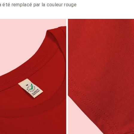
 été remplacé par la couleur rouge