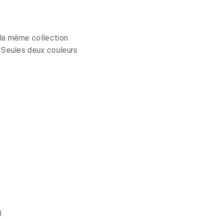
 la même collection.
. Seules deux couleurs
)