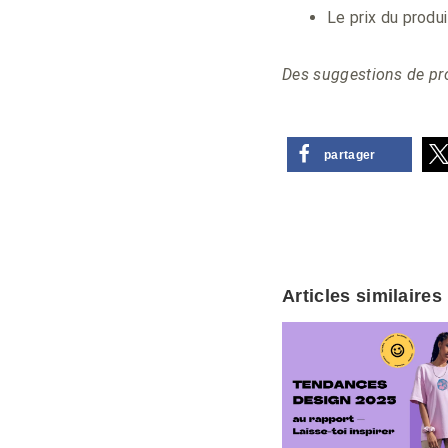
Le prix du produi
Des suggestions de pro
partager
Articles similaires