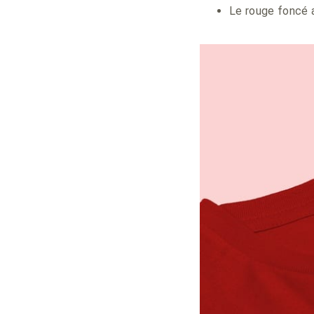
Le rouge foncé a