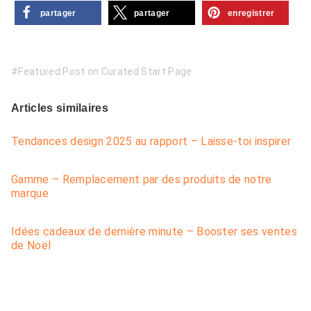
partager
partager
enregistrer
Featured Post on Curated Start Page
Articles similaires
Tendances design 2025 au rapport – Laisse-toi inspirer
Gamme – Remplacement par des produits de notre
marque
Idées cadeaux de dernière minute – Booster ses ventes
de Noël