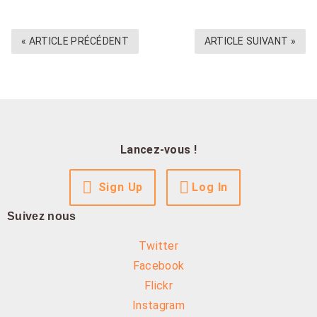
« ARTICLE PRÉCÉDENT
ARTICLE SUIVANT »
Lancez-vous !
Sign Up
Log In
Suivez nous
Twitter
Facebook
Flickr
Instagram