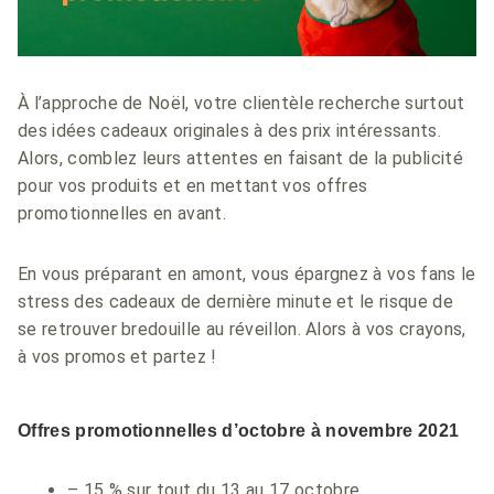
À l’approche de Noël, votre clientèle recherche surtout
des idées cadeaux originales à des prix intéressants.
Alors, comblez leurs attentes en faisant de la publicité
pour vos produits et en mettant vos offres
promotionnelles en avant.
En vous préparant en amont, vous épargnez à vos fans le
stress des cadeaux de dernière minute et le risque de
se retrouver bredouille au réveillon. Alors à vos crayons,
à vos promos et partez !
Offres promotionnelles d’octobre à novembre 2021
– 15 % sur tout du 13 au 17 octobre