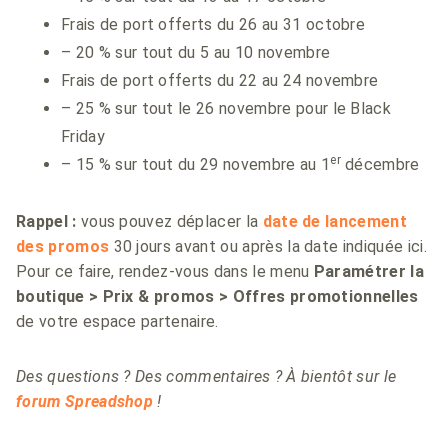
Frais de port offerts du 26 au 31 octobre
– 20 % sur tout du 5 au 10 novembre
Frais de port offerts du 22 au 24 novembre
– 25 % sur tout le 26 novembre pour le Black
Friday
er
– 15 % sur tout du 29 novembre au 1
décembre
Rappel :
vous pouvez déplacer la
date de lancement
des promos
30 jours avant ou après la date indiquée ici.
Pour ce faire, rendez-vous dans le menu
Paramétrer la
boutique > Prix & promos > Offres promotionnelles
de votre espace partenaire.
Des questions ? Des commentaires ? À bientôt sur le
forum Spreadshop
!