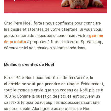
Cher Père Noël, faites-nous confiance pour connaître
les désirs et attentes de votre clientèle. Si vous vous
posez encore des questions concernant votre
gamme
de produits
à proposer à Noël dans votre Spreadshop,
découvrez ici nos chaudes recommandations.
Meilleures ventes de Noël
Et oui Père Noël, pour les fêtes de fin d’année,
la
clientèle ne veut pas prendre de risque
. Évidemment,
tout le monde a envie que son cadeau de Noël plaise à
100 %. Comme la question des tailles est souvent un
casse-tête pour beaucoup, les accessoires sont une
solution idéale. Alors grâce aux produits de Noël