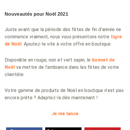
Nouveautés pour Noël 2021
Juste avant que la période des fêtes de fin d’année ne
commence vraiment, nous vous présentons notre
tigre
de Noël
. Ajoutez-le vite à votre offre en boutique.
Disponible en rouge, noir et vert sapin, le
bonnet de
Noël
va mettre de l’ambiance dans les fêtes de votre
clientèle.
Votre gamme de produits de Noël en boutique n’est pas
encore prête ? Adaptez-la dès maintenant !
Je me lance