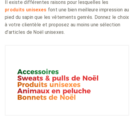
Il existe différentes raisons pour lesquelles les
produits unisexes
font une bien meilleure impression au
pied du sapin que les vêtements genrés. Donnez le choix
à votre clientèle et proposez au moins une sélection
d’articles de Noël unisexes.