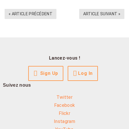
« ARTICLE PRÉCÉDENT
ARTICLE SUIVANT »
Lancez-vous !
Sign Up
Log In
Suivez nous
Twitter
Facebook
Flickr
Instagram