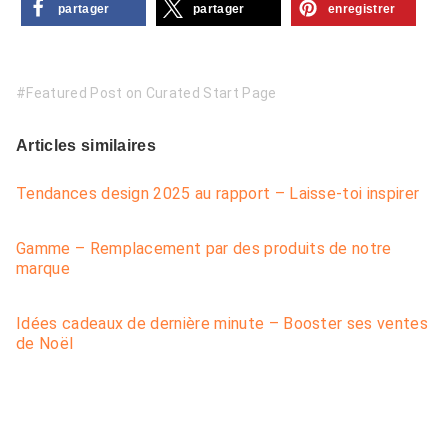
partager
partager
enregistrer
Featured Post on Curated Start Page
Articles similaires
Tendances design 2025 au rapport – Laisse-toi inspirer
Gamme – Remplacement par des produits de notre
marque
Idées cadeaux de dernière minute – Booster ses ventes
de Noël