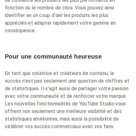
de connaître les produits les plus performants en
fonction du le nombre de clics. Vous pouvez ainsi
identifier en un coup d’œil les produits les plus
appréciés et adapter rapidement votre gamme en
conséquence.
Pour une communauté heureuse
En tant que créatrice et créateurs de contenu, le
succès n’est pas seulement une question de chiffres et
de statistiques. Il s’agit aussi de partager votre passion
avec votre communauté et de renforcer votre marque.
Les nouvelles fonctionnalités de YouTube Studio vous
offrent non seulement une meilleure visibilité et des
statistiques améliorées, mais aussi la possibilité de
célébrer vos succès commerciaux avec vos fans.