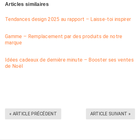
Articles similaires
Tendances design 2025 au rapport – Laisse-toi inspirer
Gamme – Remplacement par des produits de notre
marque
Idées cadeaux de dernière minute – Booster ses ventes
de Noël
« ARTICLE PRÉCÉDENT
ARTICLE SUIVANT »