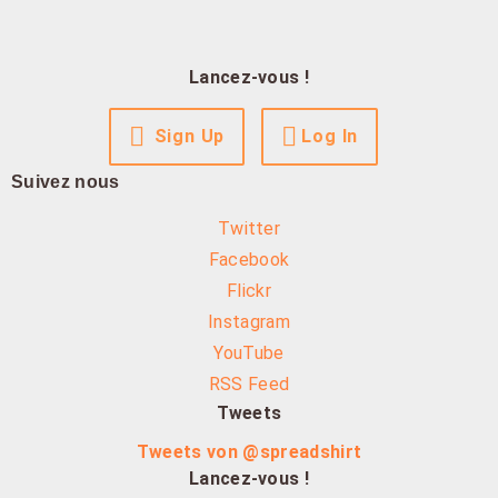
Lancez-vous !
Sign Up
Log In
Suivez nous
Twitter
Facebook
Flickr
Instagram
YouTube
RSS Feed
Tweets
Tweets von @spreadshirt
Lancez-vous !