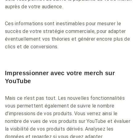
auprès de votre audience.
Ces informations sont inestimables pour mesurer le
succès de votre stratégie commerciale, pour adapter
éventuellement vos théories et générer encore plus de
clics et de conversions.
Impressionner avec votre merch sur
YouTube
Mais ce n’est pas tout. Les nouvelles fonctionnalités
vous permettent également de suivre le nombre
d’impressions de vos produits. Vous verrez ainsi le
nombre de vues de vos produits sur YouTube et évaluer
la visibilité de vos produits dérivés. Analysez les
données et regardez si vous devez adapter