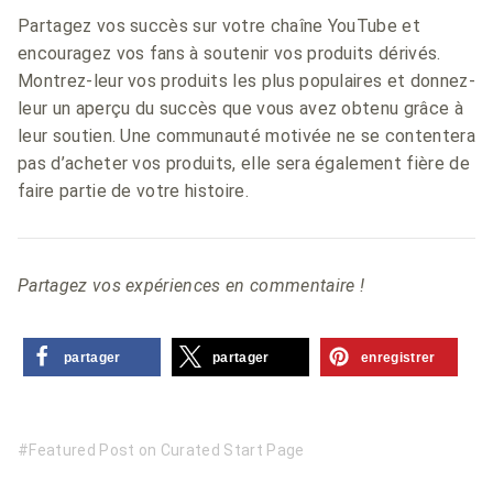
Partagez vos succès sur votre chaîne YouTube et
encouragez vos fans à soutenir vos produits dérivés.
Montrez-leur vos produits les plus populaires et donnez-
leur un aperçu du succès que vous avez obtenu grâce à
leur soutien. Une communauté motivée ne se contentera
pas d’acheter vos produits, elle sera également fière de
faire partie de votre histoire.
Partagez vos expériences en commentaire !
partager
partager
enregistrer
Featured Post on Curated Start Page