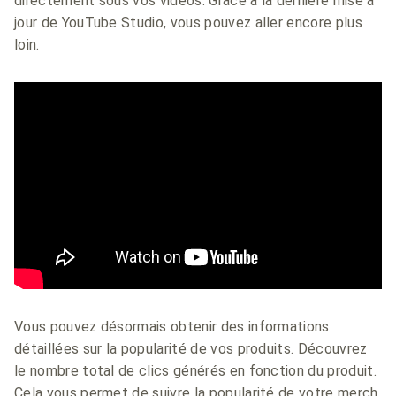
directement sous vos vidéos. Grâce à la dernière mise à
jour de YouTube Studio, vous pouvez aller encore plus
loin.
Vous pouvez désormais obtenir des informations
détaillées sur la popularité de vos produits. Découvrez
le nombre total de clics générés en fonction du produit.
Cela vous permet de suivre la popularité de votre merch