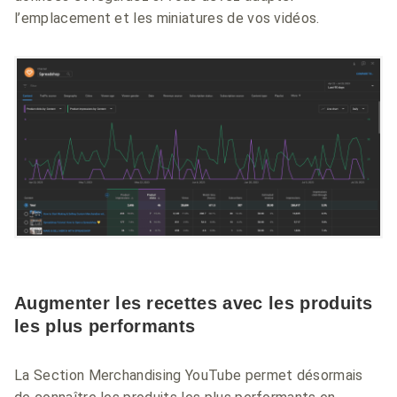
l’emplacement et les miniatures de vos vidéos.
Augmenter les recettes avec les produits
les plus performants
La Section Merchandising YouTube permet désormais