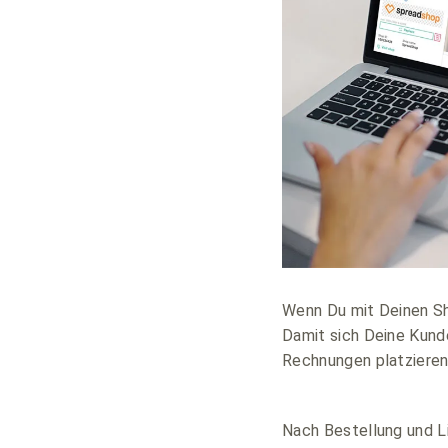
Wenn Du mit Deinen Sh
Damit sich Deine Kund
Rechnungen platzieren
Nach Bestellung und Li