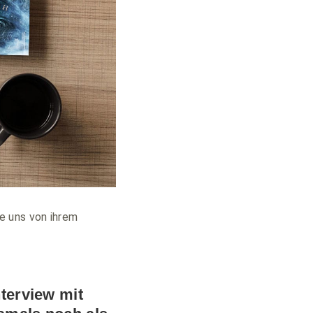
e uns von ihrem
nterview mit