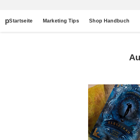
Startseite
Marketing Tips
Shop Handbuch
Au