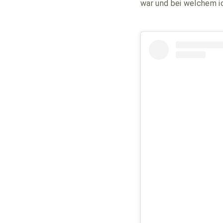
war und bei welchem i