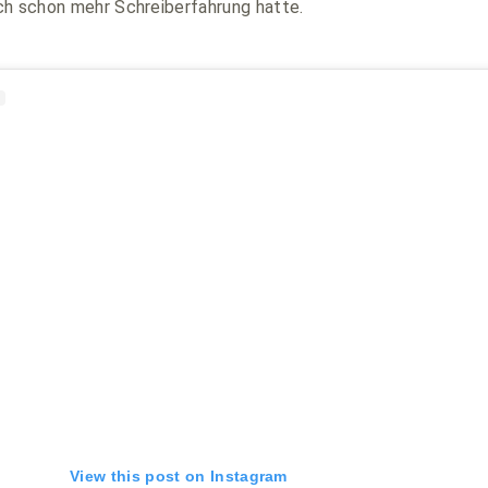
ch schon mehr Schreiberfahrung hatte.
View this post on Instagram